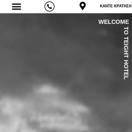
ΚΑΝΤΕ ΚΡΑΤΗΣΗ
WELCOME
TO TEIGHT HOTEL