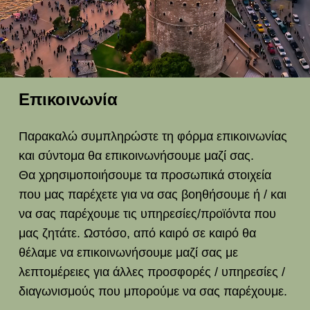
Επικοινωνία
Παρακαλώ συμπληρώστε τη φόρμα επικοινωνίας
και σύντομα θα επικοινωνήσουμε μαζί σας.
Θα χρησιμοποιήσουμε τα προσωπικά στοιχεία
που μας παρέχετε για να σας βοηθήσουμε ή / και
να σας παρέχουμε τις υπηρεσίες/προϊόντα που
μας ζητάτε. Ωστόσο, από καιρό σε καιρό θα
θέλαμε να επικοινωνήσουμε μαζί σας με
λεπτομέρειες για άλλες προσφορές / υπηρεσίες /
διαγωνισμούς που μπορούμε να σας παρέχουμε.