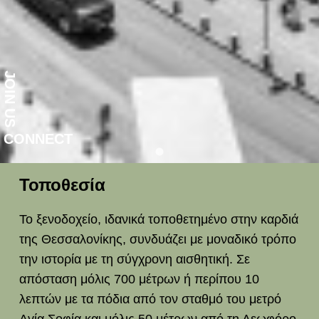
JOIN US
CONNECT
Τοποθεσία
Το ξενοδοχείο, ιδανικά τοποθετημένο στην καρδιά
της Θεσσαλονίκης, συνδυάζει με μοναδικό τρόπο
την ιστορία με τη σύγχρονη αισθητική. Σε
απόσταση μόλις 700 μέτρων ή περίπου 10
λεπτών με τα πόδια από τον σταθμό του μετρό