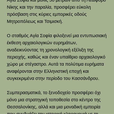
Αγία Σοφία και μόλις 50 μέτρων από τη Λεωφόρο
Νίκης και την παραλία, προσφέρει εύκολη
πρόσβαση στις κύριες εμπορικές οδούς
Μητροπόλεως και Τσιμισκή.
Ο σταθμός Αγία Σοφία φιλοξενεί μια εντυπωσιακή
έκθεση αρχαιολογικών ευρημάτων,
αναδεικνύοντας τη χρονολογική εξέλιξη της
περιοχής, καθώς και έναν υπαίθριο αρχαιολογικό
χώρο με στέγαστρο. Αυτά τα πολύτιμα ευρήματα
αναφέρονται στην Ελληνιστική εποχή και
συγκεκριμένα στην περίοδο του Κασσάνδρου.
Συμπερασματικά, το ξενοδοχείο προσφέρει όχι
μόνο μια στρατηγική τοποθεσία στο κέντρο της
Θεσσαλονίκης, αλλά και μια μοναδική εμπειρία