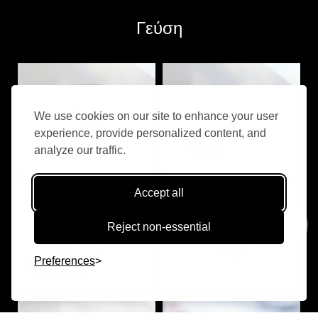
Γεύση
We use cookies on our site to enhance your user
experience, provide personalized content, and
analyze our traffic.
Accept all
ΚΑΝΤΕ
ΚΡΑΤΗΣΗ
Reject non-essential
108€
Preferences