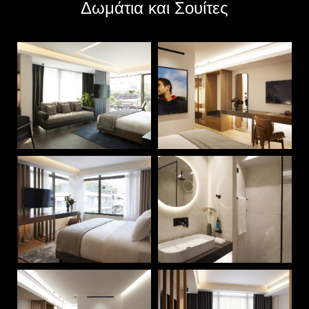
Δωμάτια και Σουίτες