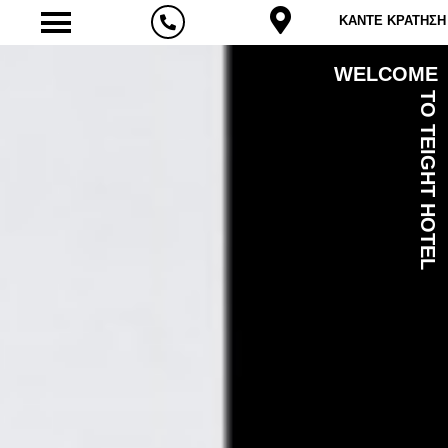
ΚΑΝΤΕ ΚΡΑΤΗΣΗ
WELCOME
TO TEIGHT HOTEL