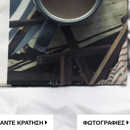
ΑΝΤΕ ΚΡΑΤΗΣΗ
ΦΩΤΟΓΡΑΦΙΕΣ