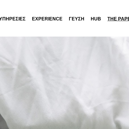
ΥΠΗΡΕΣΙΕΣ
EXPERIENCE
ΓΕΥΣΗ
HUB
THE PAP