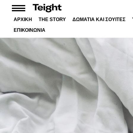
ΑΡΧΙΚΗ
THE STORY
ΔΩΜΑΤΙΑ ΚΑΙ ΣΟΥΙΤΕΣ
ΚΑΝΤΕ ΚΡΑΤΗΣΗ
ΕΠΙΚΟΙΝΩΝΙΑ